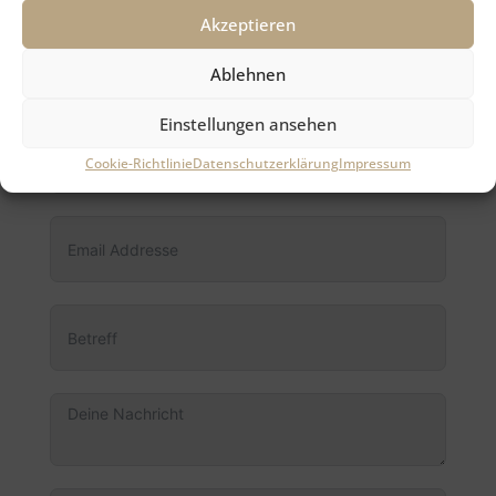
Akzeptieren
Ablehnen
Einstellungen ansehen
Cookie-Richtlinie
Datenschutzerklärung
Impressum