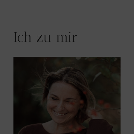
Ich zu mir