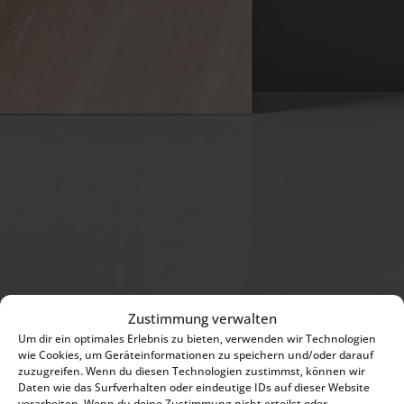
Zustimmung verwalten
Um dir ein optimales Erlebnis zu bieten, verwenden wir Technologien
wie Cookies, um Geräteinformationen zu speichern und/oder darauf
zuzugreifen. Wenn du diesen Technologien zustimmst, können wir
Daten wie das Surfverhalten oder eindeutige IDs auf dieser Website
verarbeiten. Wenn du deine Zustimmung nicht erteilst oder