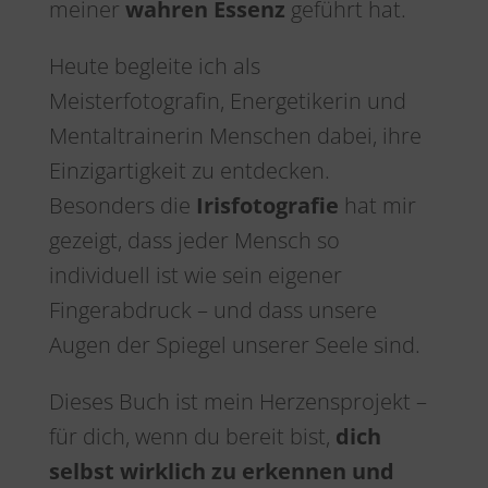
meiner
wahren Essenz
geführt hat.
Heute begleite ich als
Meisterfotografin, Energetikerin und
Mentaltrainerin Menschen dabei, ihre
Einzigartigkeit zu entdecken.
Besonders die
Irisfotografie
hat mir
gezeigt, dass jeder Mensch so
individuell ist wie sein eigener
Fingerabdruck – und dass unsere
Augen der Spiegel unserer Seele sind.
Dieses Buch ist mein Herzensprojekt –
für dich, wenn du bereit bist,
dich
selbst wirklich zu erkennen und