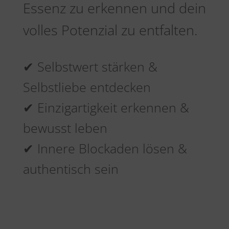
Essenz zu erkennen und dein
volles Potenzial zu entfalten.
✔ Selbstwert stärken &
Selbstliebe entdecken
✔ Einzigartigkeit erkennen &
bewusst leben
✔ Innere Blockaden lösen &
authentisch sein