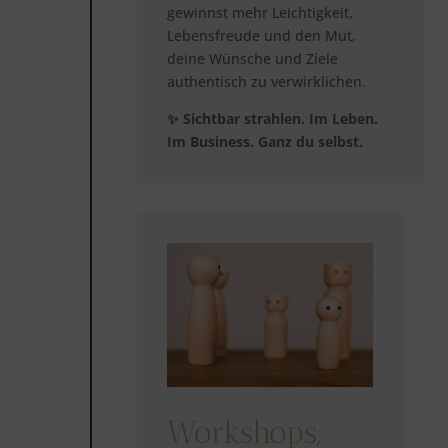
gewinnst mehr Leichtigkeit,
Lebensfreude und den Mut,
deine Wünsche und Ziele
authentisch zu verwirklichen.
✨ Sichtbar strahlen. Im Leben.
Im Business. Ganz du selbst.
Workshops,