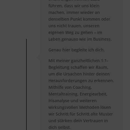
führen, dass wir uns klein
machen, immer wieder an
denselben Punkt kommen oder
uns nicht trauen, unseren
eigenen Weg zu gehen – im
Leben genauso wie im Business.
Genau hier begleite ich dich.
Mit meiner ganzheitlichen 1:1-
Begleitung schaffen wir Raum,
um die Ursachen hinter deinen
Herausforderungen zu erkennen.
Mithilfe von Coaching,
Mentaltraining, Energiearbeit,
Irisanalyse und weiteren
wirkungsvollen Methoden lösen
wir Schritt für Schritt alte Muster
und stärken dein Vertrauen in
dich selbst.