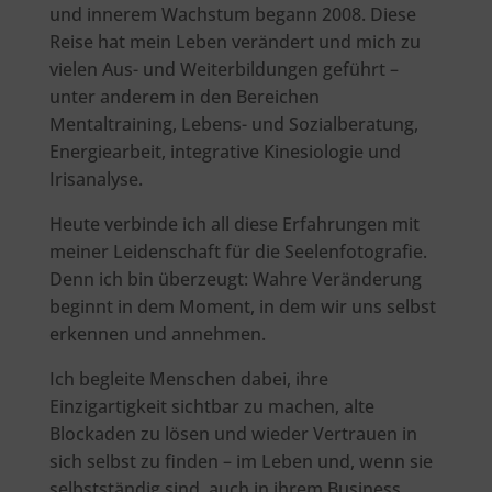
und innerem Wachstum begann 2008. Diese
Reise hat mein Leben verändert und mich zu
vielen Aus- und Weiterbildungen geführt –
unter anderem in den Bereichen
Mentaltraining, Lebens- und Sozialberatung,
Energiearbeit, integrative Kinesiologie und
Irisanalyse.
Heute verbinde ich all diese Erfahrungen mit
meiner Leidenschaft für die Seelenfotografie.
Denn ich bin überzeugt: Wahre Veränderung
beginnt in dem Moment, in dem wir uns selbst
erkennen und annehmen.
Ich begleite Menschen dabei, ihre
Einzigartigkeit sichtbar zu machen, alte
Blockaden zu lösen und wieder Vertrauen in
sich selbst zu finden – im Leben und, wenn sie
selbstständig sind, auch in ihrem Business.