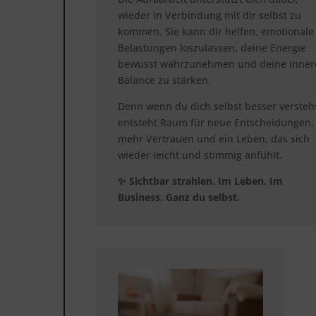
wieder in Verbindung mit dir selbst zu
kommen. Sie kann dir helfen, emotionale
Belastungen loszulassen, deine Energie
bewusst wahrzunehmen und deine inner
Balance zu stärken.
Denn wenn du dich selbst besser verstehs
entsteht Raum für neue Entscheidungen,
mehr Vertrauen und ein Leben, das sich
wieder leicht und stimmig anfühlt.
✨ Sichtbar strahlen. Im Leben. Im
Business. Ganz du selbst.