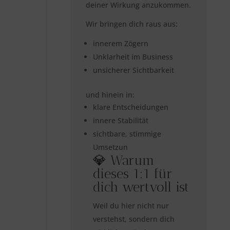
deiner Wirkung anzukommen.
Wir bringen dich raus aus:
innerem Zögern
Unklarheit im Business
unsicherer Sichtbarkeit
und hinein in:
klare Entscheidungen
innere Stabilität
sichtbare, stimmige
Umsetzun
💎 Warum
dieses 1:1 für
dich wertvoll ist
Weil du hier nicht nur
verstehst, sondern dich