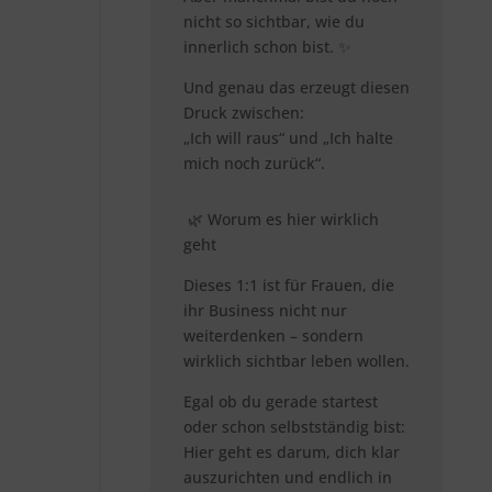
nicht so sichtbar, wie du
innerlich schon bist. ✨
Und genau das erzeugt diesen
Druck zwischen:
„Ich will raus“
und
„Ich halte
mich noch zurück“.
🌿 Worum es hier wirklich
geht
Dieses 1:1 ist für Frauen, die
ihr Business nicht nur
weiterdenken – sondern
wirklich sichtbar leben wollen.
Egal ob du gerade startest
oder schon selbstständig bist:
Hier geht es darum, dich klar
auszurichten und endlich in