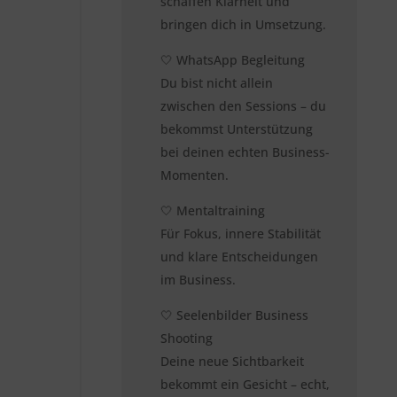
schaffen Klarheit und
bringen dich in Umsetzung.
🤍 WhatsApp Begleitung
Du bist nicht allein
zwischen den Sessions – du
bekommst Unterstützung
bei deinen echten Business-
Momenten.
🤍 Mentaltraining
Für Fokus, innere Stabilität
und klare Entscheidungen
im Business.
🤍 Seelenbilder Business
Shooting
Deine neue Sichtbarkeit
bekommt ein Gesicht – echt,