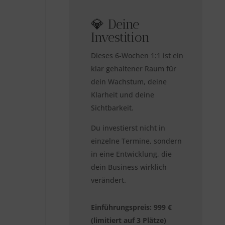
💎 Deine
Investition
Dieses 6-Wochen 1:1 ist ein
klar gehaltener Raum für
dein Wachstum, deine
Klarheit und deine
Sichtbarkeit.
Du investierst nicht in
einzelne Termine, sondern
in eine Entwicklung, die
dein Business wirklich
verändert.
Einführungspreis: 999 €
(limitiert auf 3 Plätze)