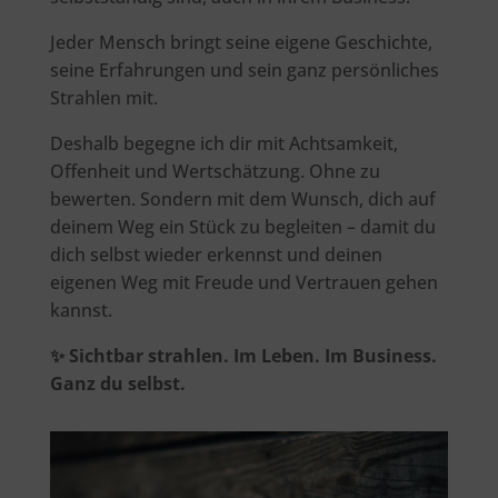
Jeder Mensch bringt seine eigene Geschichte,
seine Erfahrungen und sein ganz persönliches
Strahlen mit.
Deshalb begegne ich dir mit Achtsamkeit,
Offenheit und Wertschätzung. Ohne zu
bewerten. Sondern mit dem Wunsch, dich auf
deinem Weg ein Stück zu begleiten – damit du
dich selbst wieder erkennst und deinen
eigenen Weg mit Freude und Vertrauen gehen
kannst.
✨ Sichtbar strahlen. Im Leben. Im Business.
Ganz du selbst.