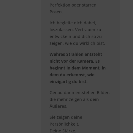
Perfektion oder starren
Posen.
Ich begleite dich dabei,
loszulassen, Vertrauen zu
entwickeln und dich so zu
zeigen, wie du wirklich bist.
Wahres Strahlen entsteht
nicht vor der Kamera. Es
beginnt in dem Moment, in
dem du erkennst, wie
einzigartig du bist.
Genau dann entstehen Bilder,
die mehr zeigen als dein
Äußeres.
Sie zeigen deine
Persönlichkeit.
Deine Stärke.