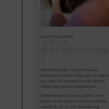
NACH HEIKO WENIG
AURA &
BEWUSSTSEINSARBE
T
Manchmal tragen wir Erfahrungen,
Emotionen und alte Prägungen so lange 
uns, dass sie unbewusst unser Denken,
Fühlen und Handeln beeinflussen.
Vielleicht kennst du das Gefühl, immer
wieder an denselben Punkt zu kommen,
obwohl du dir so sehr Veränderung