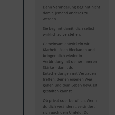
Denn Veränderung beginnt nicht
damit, jemand anderes zu
werden.
Sie beginnt damit, dich selbst
wirklich zu verstehen.
Gemeinsam entwickeln wir
Klarheit, lösen Blockaden und
bringen dich wieder in
Verbindung mit deiner inneren
Stärke – damit du
Entscheidungen mit Vertrauen
treffen, deinen eigenen Weg
gehen und dein Leben bewusst
gestalten kannst.
Ob privat oder beruflich: Wenn
du dich veränderst, verändert
sich auch dein Umfeld. Du