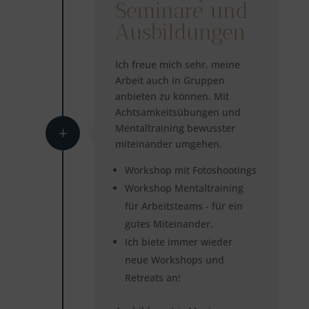
Seminare und
Ausbildungen
Ich freue mich sehr, meine
Arbeit auch in Gruppen
anbieten zu können. Mit
Achtsamkeitsübungen und
Mentaltraining bewusster
miteinander umgehen.
Workshop mit Fotoshootings
Workshop Mentaltraining
für Arbeitsteams - für ein
gutes Miteinander.
Ich biete immer wieder
neue Workshops und
Retreats an!