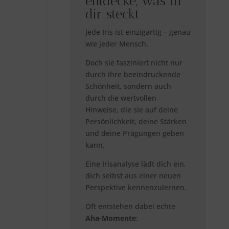
entdecke, was in
dir steckt
Jede Iris ist einzigartig – genau
wie jeder Mensch.
Doch sie fasziniert nicht nur
durch ihre beeindruckende
Schönheit, sondern auch
durch die wertvollen
Hinweise, die sie auf deine
Persönlichkeit, deine Stärken
und deine Prägungen geben
kann.
Eine Irisanalyse lädt dich ein,
dich selbst aus einer neuen
Perspektive kennenzulernen.
Oft entstehen dabei echte
Aha-Momente
: