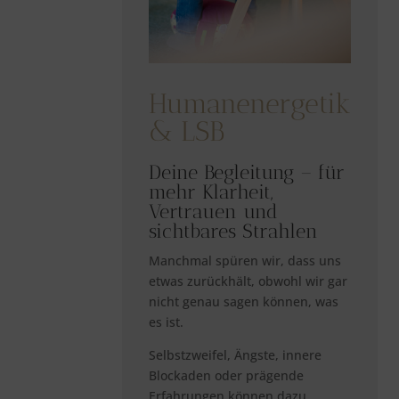
Humanenergetik
& LSB
Deine Begleitung – für
mehr Klarheit,
Vertrauen und
sichtbares Strahlen
Manchmal spüren wir, dass uns
etwas zurückhält, obwohl wir gar
nicht genau sagen können, was
es ist.
Selbstzweifel, Ängste, innere
Blockaden oder prägende
Erfahrungen können dazu