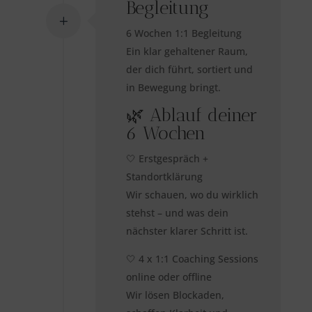
Begleitung
6 Wochen 1:1 Begleitung
Ein klar gehaltener Raum,
der dich führt, sortiert und
in Bewegung bringt.
🌿 Ablauf deiner
6 Wochen
🤍 Erstgespräch +
Standortklärung
Wir schauen, wo du wirklich
stehst – und was dein
nächster klarer Schritt ist.
🤍 4 x 1:1 Coaching Sessions
online oder offline
Wir lösen Blockaden,