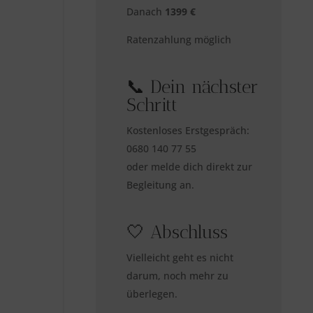
Danach
1399 €
Ratenzahlung möglich
📞 Dein nächster
Schritt
Kostenloses Erstgespräch:
0680 140 77 55
oder melde dich direkt zur
Begleitung an.
🤍 Abschluss
Vielleicht geht es nicht
darum, noch mehr zu
überlegen.