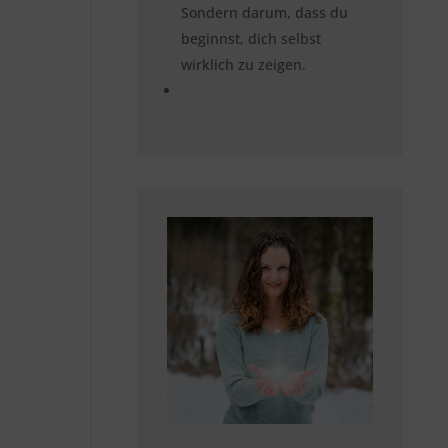
Sondern darum, dass du
beginnst, dich selbst
wirklich zu zeigen.