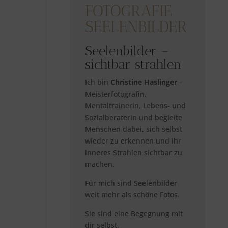
FOTOGRAFIE
SEELENBILDER
Seelenbilder –
sichtbar strahlen
Ich bin
Christine Haslinger
–
Meisterfotografin,
Mentaltrainerin, Lebens- und
Sozialberaterin und begleite
Menschen dabei, sich selbst
wieder zu erkennen und ihr
inneres Strahlen sichtbar zu
machen.
Für mich sind Seelenbilder
weit mehr als schöne Fotos.
Sie sind eine Begegnung mit
dir selbst.