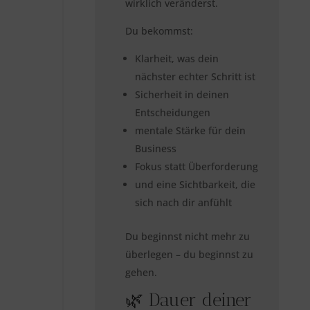
wirklich veränderst.
Du bekommst:
Klarheit, was dein
nächster echter Schritt ist
Sicherheit in deinen
Entscheidungen
mentale Stärke für dein
Business
Fokus statt Überforderung
und eine Sichtbarkeit, die
sich nach dir anfühlt
Du beginnst nicht mehr zu
überlegen – du beginnst zu
gehen.
🌿 Dauer deiner