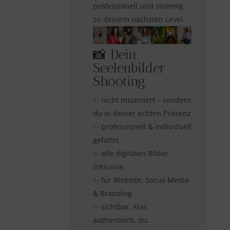
professionell und stimmig
zu deinem nächsten Level.
📸 Dein
Seelenbilder
Shooting
✨ nicht inszeniert – sondern
du in deiner echten Präsenz
✨ professionell & individuell
geführt
✨ alle digitalen Bilder
inklusive
✨ für Website, Social Media
& Branding
✨ sichtbar. klar.
authentisch. du.