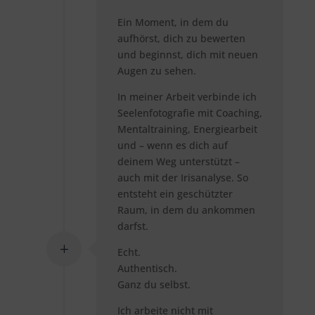
Ein Moment, in dem du
aufhörst, dich zu bewerten
und beginnst, dich mit neuen
Augen zu sehen.
In meiner Arbeit verbinde ich
Seelenfotografie mit Coaching,
Mentaltraining, Energiearbeit
und – wenn es dich auf
deinem Weg unterstützt –
auch mit der Irisanalyse. So
entsteht ein geschützter
Raum, in dem du ankommen
darfst.
Echt.
Authentisch.
Ganz du selbst.
Ich arbeite nicht mit