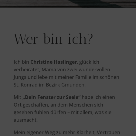
Wer bin ich?
Ich bin
Christine Haslinger
, glücklich
verheiratet, Mama von zwei wundervollen
Jungs und lebe mit meiner Familie im schönen
St. Konrad im Bezirk Gmunden.
Mit
„Dein Fenster zur Seele“
habe ich einen
Ort geschaffen, an dem Menschen sich
gesehen fühlen dürfen – mit allem, was sie
ausmacht.
Mein eigener Weg zu mehr Klarheit, Vertrauen