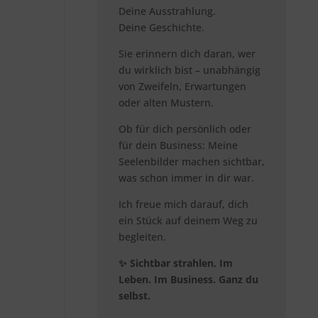
Deine Ausstrahlung.
Deine Geschichte.
Sie erinnern dich daran, wer
du wirklich bist – unabhängig
von Zweifeln, Erwartungen
oder alten Mustern.
Ob für dich persönlich oder
für dein Business: Meine
Seelenbilder machen sichtbar,
was schon immer in dir war.
Ich freue mich darauf, dich
ein Stück auf deinem Weg zu
begleiten.
✨ Sichtbar strahlen. Im
Leben. Im Business. Ganz du
selbst.