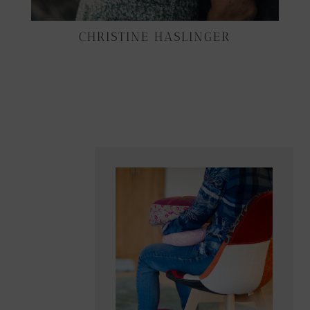
CHRISTINE HASLINGER