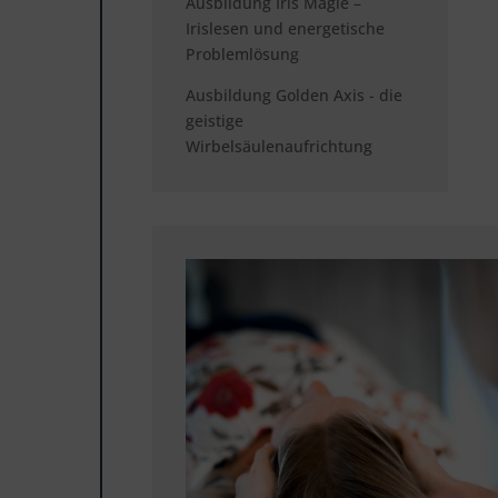
Ausbildung Iris Magie –
Irislesen und energetische
Problemlösung
Ausbildung Golden Axis - die
geistige
Wirbelsäulenaufrichtung