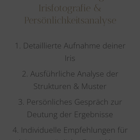
Irisfotografie &
Persönlichkeitsanalyse
1. Detaillierte Aufnahme deiner
Iris
2. Ausführliche Analyse der
Strukturen & Muster
3. Persönliches Gespräch zur
Deutung der Ergebnisse
4. Individuelle Empfehlungen für