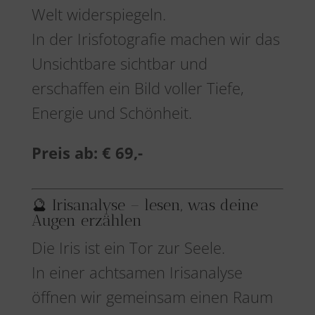
Welt widerspiegeln.
In der Irisfotografie machen wir das
Unsichtbare sichtbar und
erschaffen ein Bild voller Tiefe,
Energie und Schönheit.
Preis ab:
€ 69,-
🔮 Irisanalyse – lesen, was deine
Augen erzählen
Die Iris ist ein Tor zur Seele.
In einer achtsamen Irisanalyse
öffnen wir gemeinsam einen Raum