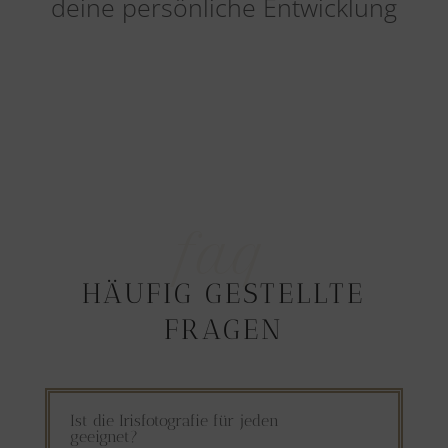
deine persönliche Entwicklung
faq
HÄUFIG GESTELLTE
FRAGEN
Ist die Irisfotografie für jeden
geeignet?