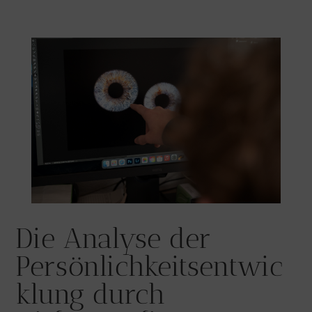
Die Analyse der
Persönlichkeitsentwic
klung durch