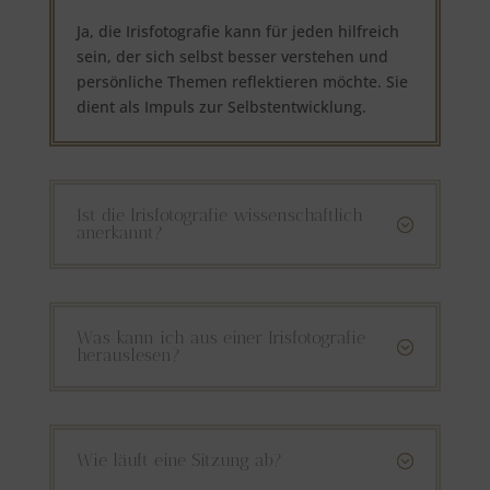
Ja, die Irisfotografie kann für jeden hilfreich
sein, der sich selbst besser verstehen und
persönliche Themen reflektieren möchte. Sie
dient als Impuls zur Selbstentwicklung.
Ist die Irisfotografie wissenschaftlich
;
anerkannt?
Was kann ich aus einer Irisfotografie
;
herauslesen?
Wie läuft eine Sitzung ab?
;