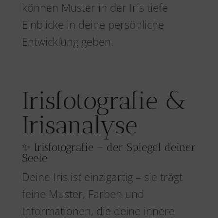
können Muster in der Iris tiefe
Einblicke in deine persönliche
Entwicklung geben.
Irisfotografie &
Irisanalyse
✨ Irisfotografie – der Spiegel deiner
Seele
Deine Iris ist einzigartig – sie trägt
feine Muster, Farben und
Informationen, die deine innere