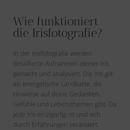
Wie funktioniert
die Irisfotografie?
In der Irisfotografie werden
detaillierte Aufnahmen deiner Iris
gemacht und analysiert. Die Iris gilt
als energetische Landkarte, die
Hinweise auf deine Gedanken,
Gefühle und Lebensthemen gibt. Da
jede Iris einzigartig ist und sich
durch Erfahrungen verändert,