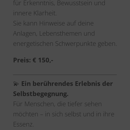
für Erkenntnis, Bewusstsein und
innere Klarheit.
Sie kann Hinweise auf deine
Anlagen, Lebensthemen und
energetischen Schwerpunkte geben.
Preis:
€ 150,-
💫
Ein berührendes Erlebnis der
Selbstbegegnung.
Für Menschen, die tiefer sehen
möchten – in sich selbst und in ihre
Essenz.