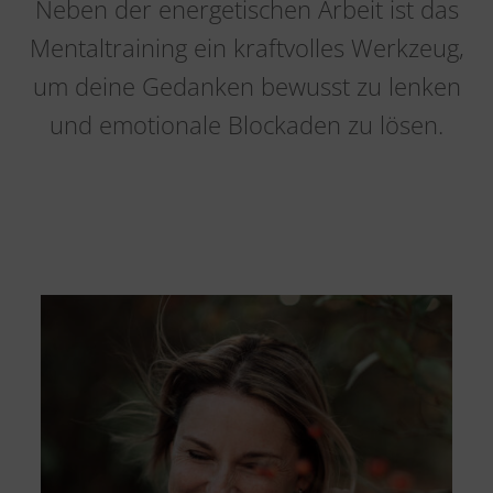
Neben der energetischen Arbeit ist das
Mentaltraining ein kraftvolles Werkzeug,
um deine Gedanken bewusst zu lenken
und emotionale Blockaden zu lösen.