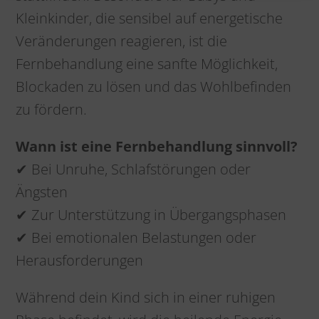
Kleinkinder, die sensibel auf energetische
Veränderungen reagieren, ist die
Fernbehandlung eine sanfte Möglichkeit,
Blockaden zu lösen und das Wohlbefinden
zu fördern.
Wann ist eine Fernbehandlung sinnvoll?
✔ Bei Unruhe, Schlafstörungen oder
Ängsten
✔ Zur Unterstützung in Übergangsphasen
✔ Bei emotionalen Belastungen oder
Herausforderungen
Während dein Kind sich in einer ruhigen