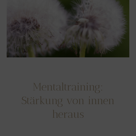
Mentaltraining:
Stärkung von innen
heraus