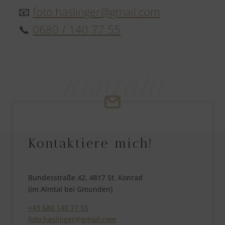
📧
foto.haslinger@gmail.com
📞
0680 / 140 77 55
Kontakt
Kontaktiere mich!
Bundesstraße 42, 4817 St. Konrad
(im Almtal bei Gmunden)
+43 680 140 77 55
foto.haslinger@gmail.com