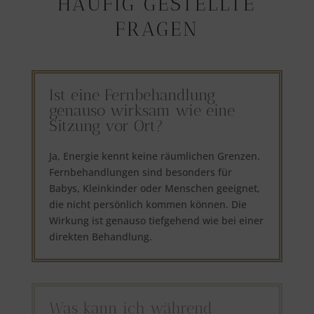
HÄUFIG GESTELLTE
FRAGEN
Ist eine Fernbehandlung
genauso wirksam wie eine
Sitzung vor Ort?
Ja, Energie kennt keine räumlichen Grenzen.
Fernbehandlungen sind besonders für
Babys, Kleinkinder oder Menschen geeignet,
die nicht persönlich kommen können. Die
Wirkung ist genauso tiefgehend wie bei einer
direkten Behandlung.
Was kann ich während