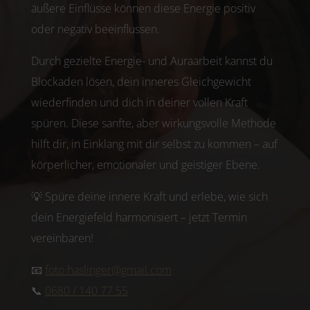
äußere Einflüsse können diese Energie positiv
oder negativ beeinflussen.
Durch gezielte Energie- und Auraarbeit kannst du
Blockaden lösen, dein inneres Gleichgewicht
wiederfinden und dich in deiner vollen Kraft
spüren. Diese sanfte, aber wirkungsvolle Methode
hilft dir, in Einklang mit dir selbst zu kommen – auf
körperlicher, emotionaler und geistiger Ebene.
💡 Spüre deine innere Kraft und erlebe, wie sich
dein Energiefeld harmonisiert – jetzt Termin
vereinbaren!
📧
foto.haslinger@gmail.com
📞
0680 / 140 77 55