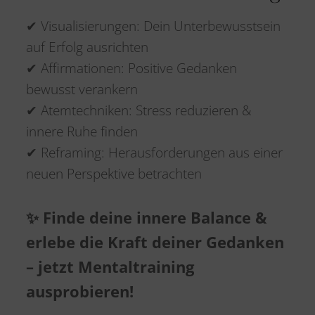
✔ Visualisierungen: Dein Unterbewusstsein
auf Erfolg ausrichten
✔ Affirmationen: Positive Gedanken
bewusst verankern
✔ Atemtechniken: Stress reduzieren &
innere Ruhe finden
✔ Reframing: Herausforderungen aus einer
neuen Perspektive betrachten
✨ Finde deine innere Balance &
erlebe die Kraft deiner Gedanken
– jetzt Mentaltraining
ausprobieren!