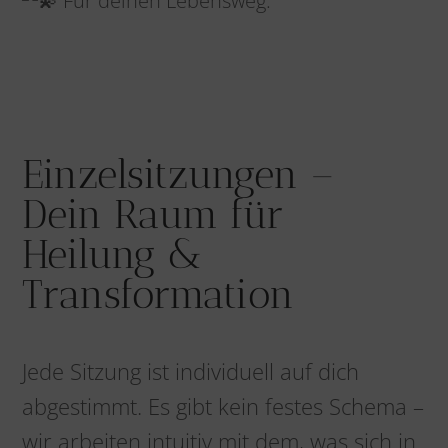
Für deinen Lebensweg.
Einzelsitzungen –
Dein Raum für
Heilung &
Transformation
Jede Sitzung ist individuell auf dich
abgestimmt. Es gibt kein festes Schema –
wir arbeiten intuitiv mit dem, was sich in