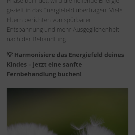
Phase befindet, wird die heilende Energie
gezielt in das Energiefeld übertragen. Viele
Eltern berichten von spürbarer
Entspannung und mehr Ausgeglichenheit
nach der Behandlung.
💡 Harmonisiere das Energiefeld deines
Kindes – jetzt eine sanfte
Fernbehandlung buchen!