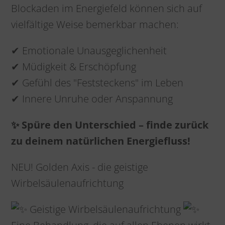
Blockaden im Energiefeld können sich auf
vielfältige Weise bemerkbar machen:
✔ Emotionale Unausgeglichenheit
✔ Müdigkeit & Erschöpfung
✔ Gefühl des "Feststeckens" im Leben
✔ Innere Unruhe oder Anspannung
✨ Spüre den Unterschied – finde zurück
zu deinem natürlichen Energiefluss!
NEU! Golden Axis - die geistige
Wirbelsäulenaufrichtung
Geistige Wirbelsäulenaufrichtung