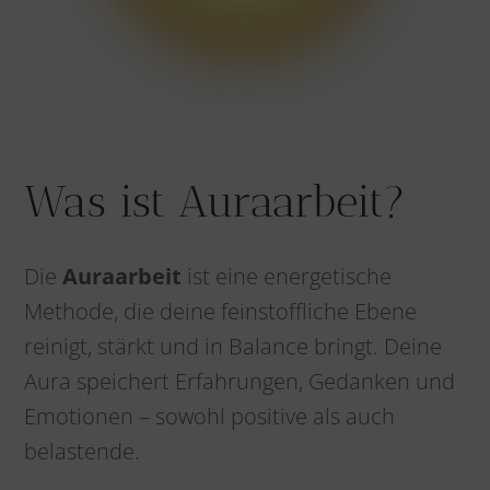
Was ist Auraarbeit?
Die
Auraarbeit
ist eine energetische
Methode, die deine feinstoffliche Ebene
reinigt, stärkt und in Balance bringt. Deine
Aura speichert Erfahrungen, Gedanken und
Emotionen – sowohl positive als auch
belastende.