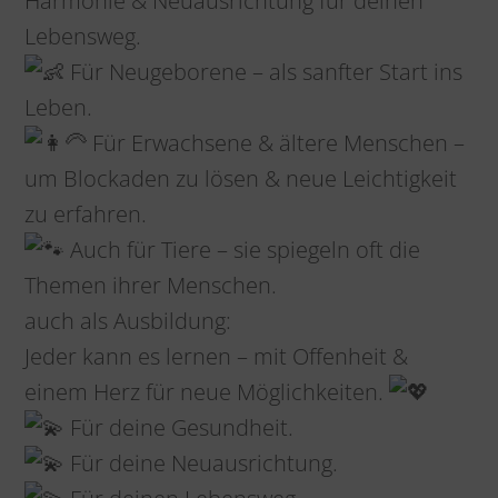
Harmonie & Neuausrichtung für deinen
Lebensweg.
Für Neugeborene – als sanfter Start ins
Leben.
Für Erwachsene & ältere Menschen –
um Blockaden zu lösen & neue Leichtigkeit
zu erfahren.
Auch für Tiere – sie spiegeln oft die
Themen ihrer Menschen.
auch als Ausbildung:
Jeder kann es lernen – mit Offenheit &
einem Herz für neue Möglichkeiten.
Für deine Gesundheit.
Für deine Neuausrichtung.