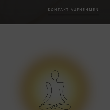
KONTAKT AUFNEHMEN