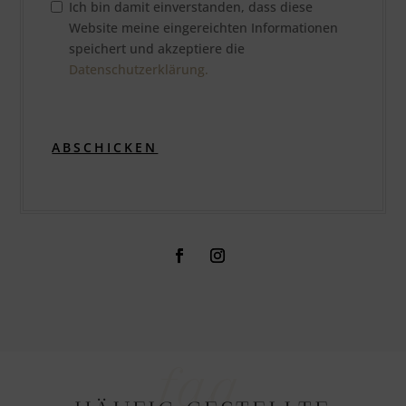
Ich bin damit einverstanden, dass diese
Website meine eingereichten Informationen
speichert und akzeptiere die
Datenschutzerklärung.
ABSCHICKEN
faq