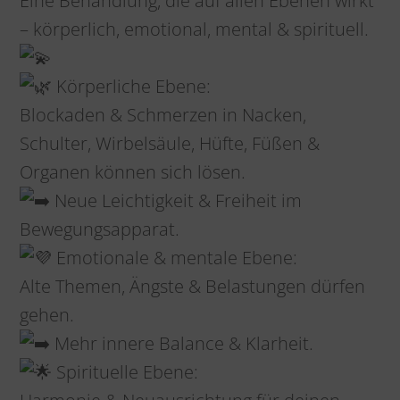
Eine Behandlung, die auf allen Ebenen wirkt
– körperlich, emotional, mental & spirituell.
Körperliche Ebene:
Blockaden & Schmerzen in Nacken,
Schulter, Wirbelsäule, Hüfte, Füßen &
Organen können sich lösen.
Neue Leichtigkeit & Freiheit im
Bewegungsapparat.
Emotionale & mentale Ebene:
Alte Themen, Ängste & Belastungen dürfen
gehen.
Mehr innere Balance & Klarheit.
Spirituelle Ebene: